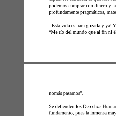
podemos comprar con dinero y tar
profundamente pragmáticos, materi
 ¡Esta vida es para gozarla y ya! 
“Me río del mundo que al fin ni él
nomás pasamos”.  
Se defienden los Derechos Human
fundamento, pues la inmensa mayo