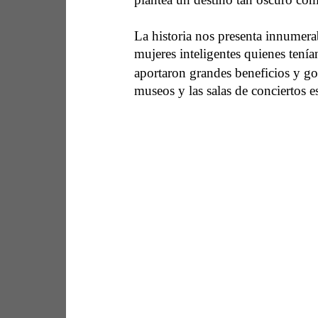
La historia nos presenta innumer
mujeres inteligentes quienes tenía
aportaron grandes beneficios y g
museos y las salas de conciertos e