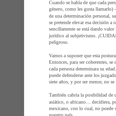
Cuando se habla de que cada pers
género, como les gusta llamarlo)
de una determinación personal, s
se pretende elevar esa decisión a 
sencillamente se está dando valor
jurídico al subjetivismo. ¡CUID
peligroso. 
Vamos a suponer que esta postura 
Entonces, para ser coherentes, se 
cada persona determinara su edad.
puede defenderse ante los juzgado
siete años, y por ser menor, no se 
También cabría la posibilidad de 
asiático, o africano… decidiera, po
mexicano, con lo cual, no puede s
nuestro país.  