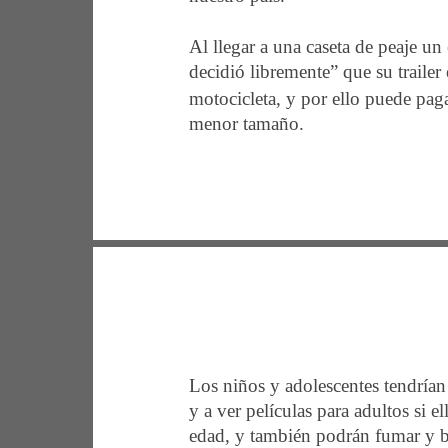
Al llegar a una caseta de peaje un
decidió libremente” que su trailer
motocicleta, y por ello puede pag
menor tamaño.  
Los niños y adolescentes tendrían 
y a ver películas para adultos si e
edad, y también podrán fumar y be