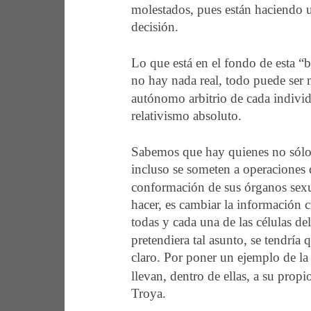
molestados, pues están haciendo 
decisión.  
Lo que está en el fondo de esta “b
no hay nada real, todo puede ser 
autónomo arbitrio de cada indivi
relativismo absoluto.  
Sabemos que hay quienes no sólo
incluso se someten a operaciones q
conformación de sus órganos sexu
hacer, es cambiar la información 
todas y cada una de las células d
pretendiera tal asunto, se tendría
claro. Por poner un ejemplo de la l
llevan, dentro de ellas, a su pro
Troya.  