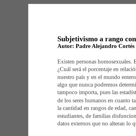
Subjetivismo a rango cons
Autor:
 Padre Alejandro Cortés
Existen personas homosexuales. Es
¿Cuál será el porcentaje en relaci
nuestro país y en el mundo entero
algo que nunca podremos determin
tampoco importa, pues las estadíst
de los seres humanos en cuanto tal
la cantidad en rangos de edad, can
estudiantes, de familias disfuncion
datos externos que no alteran lo qu