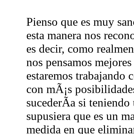
Pienso que es muy san
esta manera nos recon
es decir, como realme
nos pensamos mejores 
estaremos trabajando c
con mÃ¡s posibilidade
sucederÃ­a si teniendo
supusiera que es un ma
medida en que elimina