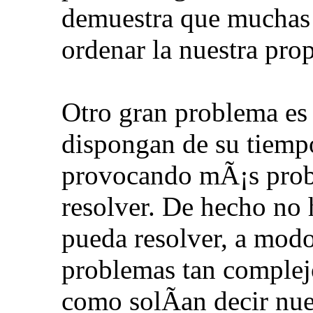
demuestra que muchas 
ordenar la nuestra prop
Otro gran problema es 
dispongan de su tiempo
provocando mÃ¡s prob
resolver. De hecho no
pueda resolver, a modo
problemas tan complej
como solÃ­an decir nue