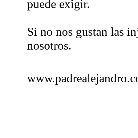
puede exigir.
Si no nos gustan las i
nosotros.
www.padrealejandro.